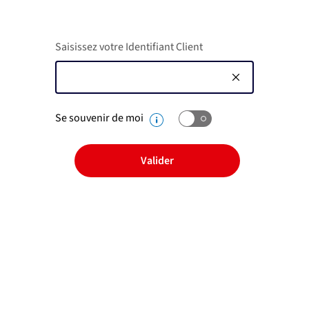
Saisissez votre Identifiant Client
Se souvenir de moi
Valider